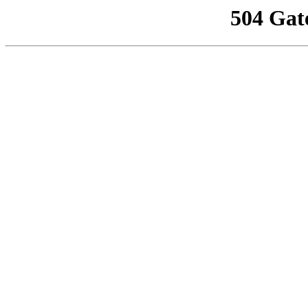
504 Gat